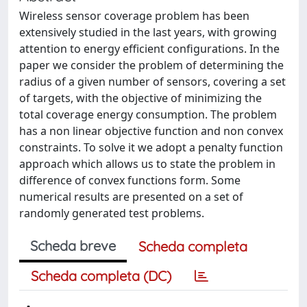
Wireless sensor coverage problem has been
extensively studied in the last years, with growing
attention to energy efficient configurations. In the
paper we consider the problem of determining the
radius of a given number of sensors, covering a set
of targets, with the objective of minimizing the
total coverage energy consumption. The problem
has a non linear objective function and non convex
constraints. To solve it we adopt a penalty function
approach which allows us to state the problem in
difference of convex functions form. Some
numerical results are presented on a set of
randomly generated test problems.
Scheda breve
Scheda completa
Scheda completa (DC)