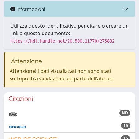
Informazioni
Utilizza questo identificativo per citare o creare un
link a questo documento:
https://hdl.handle.net/20.500.11770/275882
Attenzione
Attenzione! I dati visualizzati non sono stati
sottoposti a validazione da parte dell'ateneo
Citazioni
ND
15
15