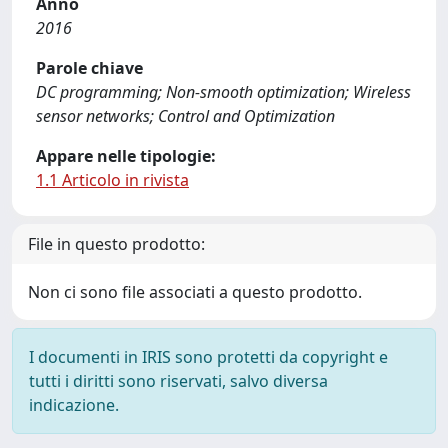
Anno
2016
Parole chiave
DC programming; Non-smooth optimization; Wireless
sensor networks; Control and Optimization
Appare nelle tipologie:
1.1 Articolo in rivista
File in questo prodotto:
Non ci sono file associati a questo prodotto.
I documenti in IRIS sono protetti da copyright e
tutti i diritti sono riservati, salvo diversa
indicazione.