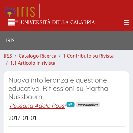
IRIS
IRIS
Catalogo Ricerca
1 Contributo su Rivista
1.1 Articolo in rivista
Nuova intolleranza e questione
educativa. Riflessioni su Martha
Nussbaum
Rossana Adele Rossi
Investigation
2017-01-01