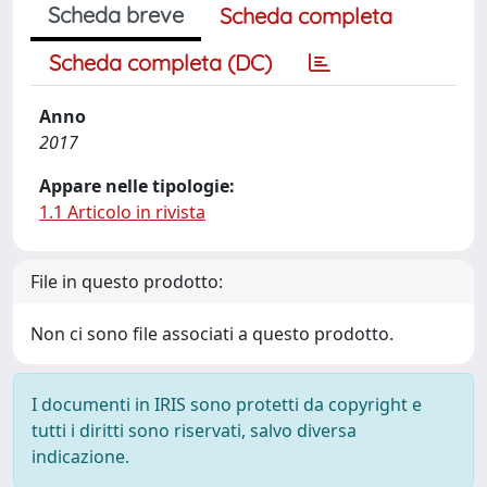
Scheda breve
Scheda completa
Scheda completa (DC)
Anno
2017
Appare nelle tipologie:
1.1 Articolo in rivista
File in questo prodotto:
Non ci sono file associati a questo prodotto.
I documenti in IRIS sono protetti da copyright e
tutti i diritti sono riservati, salvo diversa
indicazione.