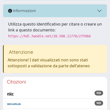
Informazioni
Utilizza questo identificativo per citare o creare un
link a questo documento:
https://hdl.handle.net/20.500.11770/275960
Attenzione
Attenzione! I dati visualizzati non sono stati
sottoposti a validazione da parte dell'ateneo
Citazioni
ND
ND