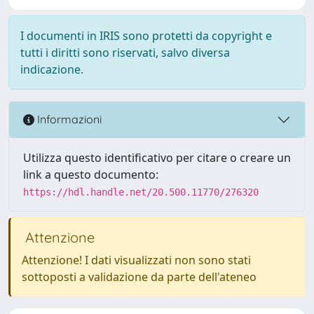
I documenti in IRIS sono protetti da copyright e
tutti i diritti sono riservati, salvo diversa
indicazione.
Informazioni
Utilizza questo identificativo per citare o creare un
link a questo documento:
https://hdl.handle.net/20.500.11770/276320
Attenzione
Attenzione! I dati visualizzati non sono stati
sottoposti a validazione da parte dell'ateneo