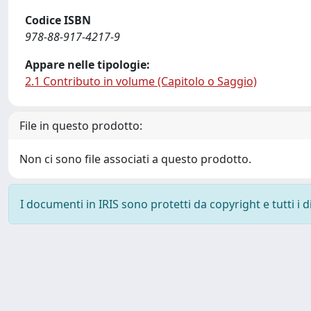
Codice ISBN
978-88-917-4217-9
Appare nelle tipologie:
2.1 Contributo in volume (Capitolo o Saggio)
File in questo prodotto:
Non ci sono file associati a questo prodotto.
I documenti in IRIS sono protetti da copyright e tutti i di