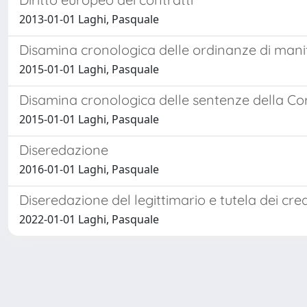
2013-01-01 Laghi, Pasquale
Disamina cronologica delle ordinanze di manife
2015-01-01 Laghi, Pasquale
Disamina cronologica delle sentenze della Cort
2015-01-01 Laghi, Pasquale
Diseredazione
2016-01-01 Laghi, Pasquale
Diseredazione del legittimario e tutela dei cred
2022-01-01 Laghi, Pasquale