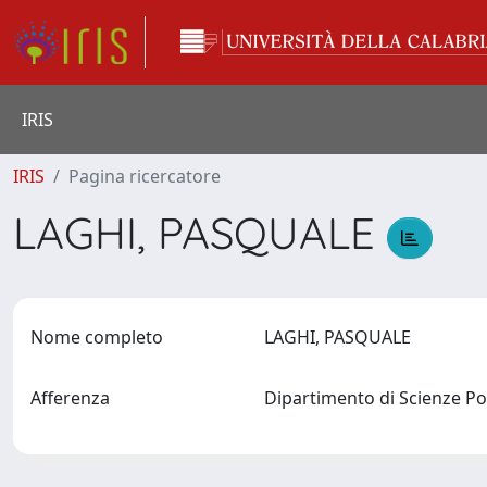
IRIS
IRIS
Pagina ricercatore
LAGHI, PASQUALE
Nome completo
LAGHI, PASQUALE
Afferenza
Dipartimento di Scienze Pol