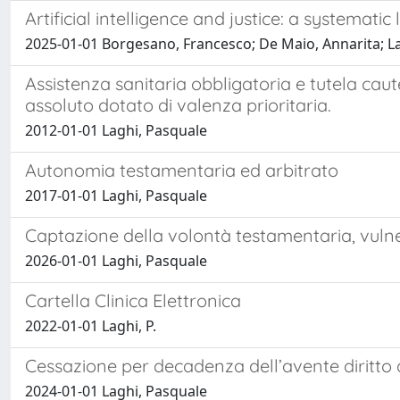
Artificial intelligence and justice: a systemati
2025-01-01 Borgesano, Francesco; De Maio, Annarita; 
Assistenza sanitaria obbligatoria e tutela caut
assoluto dotato di valenza prioritaria.
2012-01-01 Laghi, Pasquale
Autonomia testamentaria ed arbitrato
2017-01-01 Laghi, Pasquale
Captazione della volontà testamentaria, vulne
2026-01-01 Laghi, Pasquale
Cartella Clinica Elettronica
2022-01-01 Laghi, P.
Cessazione per decadenza dell’avente diritto dal
2024-01-01 Laghi, Pasquale