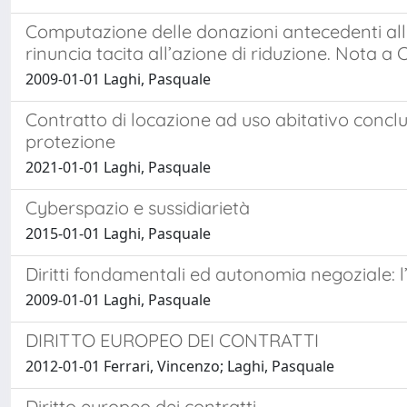
Computazione delle donazioni antecedenti alle 
rinuncia tacita all’azione di riduzione. Nota a 
2009-01-01 Laghi, Pasquale
Contratto di locazione ad uso abitativo conclus
protezione
2021-01-01 Laghi, Pasquale
Cyberspazio e sussidiarietà
2015-01-01 Laghi, Pasquale
Diritti fondamentali ed autonomia negoziale: l
2009-01-01 Laghi, Pasquale
DIRITTO EUROPEO DEI CONTRATTI
2012-01-01 Ferrari, Vincenzo; Laghi, Pasquale
Diritto europeo dei contratti