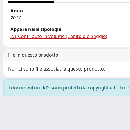
Anno
2017
Appare nelle tipologie:
2.1 Contributo in volume (Capitolo o Saggio)
File in questo prodotto:
Non ci sono file associati a questo prodotto.
I documenti in IRIS sono protetti da copyright e tutti i di