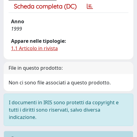
Scheda completa (DC)
Anno
1999
Appare nelle tipologie:
1.1 Articolo in rivista
File in questo prodotto:
Non ci sono file associati a questo prodotto.
I documenti in IRIS sono protetti da copyright e
tutti i diritti sono riservati, salvo diversa
indicazione.