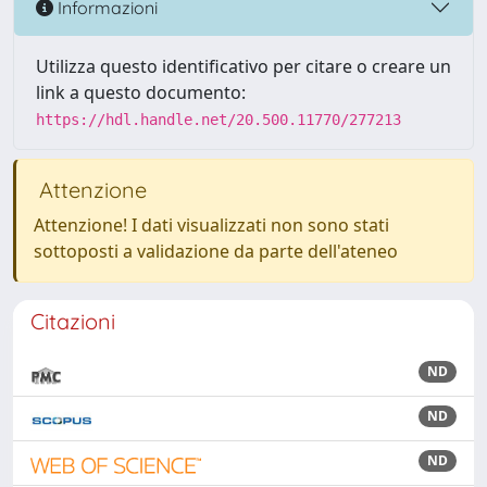
Informazioni
Utilizza questo identificativo per citare o creare un
link a questo documento:
https://hdl.handle.net/20.500.11770/277213
Attenzione
Attenzione! I dati visualizzati non sono stati
sottoposti a validazione da parte dell'ateneo
Citazioni
ND
ND
ND