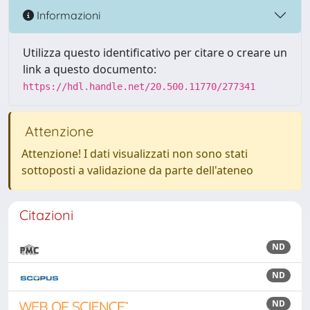
Informazioni
Utilizza questo identificativo per citare o creare un
link a questo documento:
https://hdl.handle.net/20.500.11770/277341
Attenzione
Attenzione! I dati visualizzati non sono stati
sottoposti a validazione da parte dell'ateneo
Citazioni
ND
ND
ND