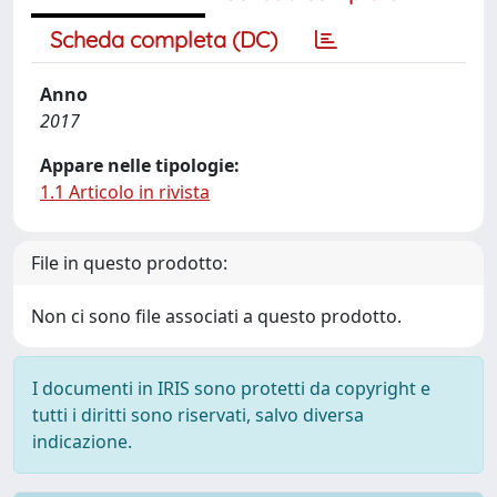
Scheda completa (DC)
Anno
2017
Appare nelle tipologie:
1.1 Articolo in rivista
File in questo prodotto:
Non ci sono file associati a questo prodotto.
I documenti in IRIS sono protetti da copyright e
tutti i diritti sono riservati, salvo diversa
indicazione.