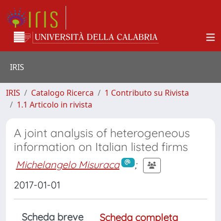
IRIS
IRIS
Catalogo Ricerca
1 Contributo su Rivista
1.1 Articolo in rivista
A joint analysis of heterogeneous
information on Italian listed firms
Michelangelo Misuraca
;
2017-01-01
Scheda breve
Scheda completa