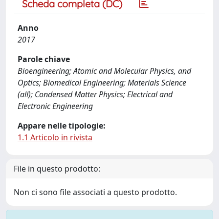
Scheda completa (DC)
Anno
2017
Parole chiave
Bioengineering; Atomic and Molecular Physics, and
Optics; Biomedical Engineering; Materials Science
(all); Condensed Matter Physics; Electrical and
Electronic Engineering
Appare nelle tipologie:
1.1 Articolo in rivista
File in questo prodotto:
Non ci sono file associati a questo prodotto.