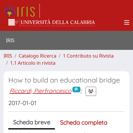
IRIS
IRIS
Catalogo Ricerca
1 Contributo su Rivista
1.1 Articolo in rivista
How to build an educational bridge
Riccardi, Pierfrancesco
;
2017-01-01
Scheda breve
Scheda completa