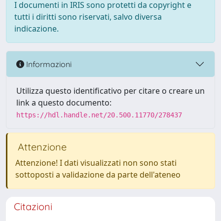
I documenti in IRIS sono protetti da copyright e
tutti i diritti sono riservati, salvo diversa
indicazione.
Informazioni
Utilizza questo identificativo per citare o creare un
link a questo documento:
https://hdl.handle.net/20.500.11770/278437
Attenzione
Attenzione! I dati visualizzati non sono stati
sottoposti a validazione da parte dell'ateneo
Citazioni