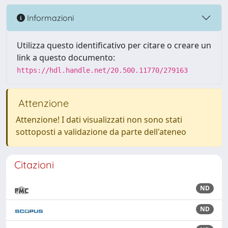
Informazioni
Utilizza questo identificativo per citare o creare un
link a questo documento:
https://hdl.handle.net/20.500.11770/279163
Attenzione
Attenzione! I dati visualizzati non sono stati
sottoposti a validazione da parte dell'ateneo
Citazioni
ND
ND