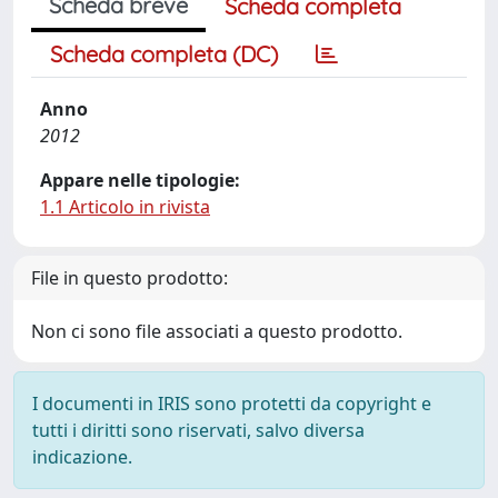
Scheda breve
Scheda completa
Scheda completa (DC)
Anno
2012
Appare nelle tipologie:
1.1 Articolo in rivista
File in questo prodotto:
Non ci sono file associati a questo prodotto.
I documenti in IRIS sono protetti da copyright e
tutti i diritti sono riservati, salvo diversa
indicazione.