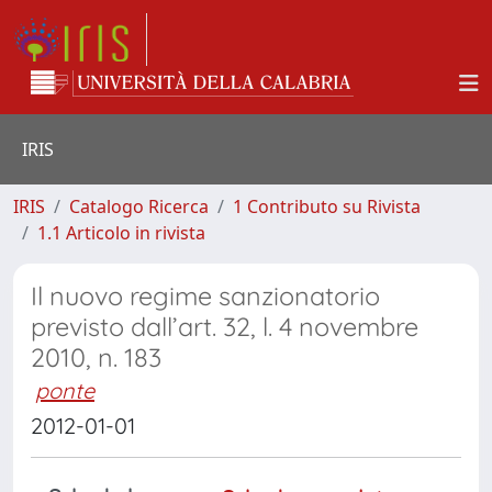
IRIS
IRIS
Catalogo Ricerca
1 Contributo su Rivista
1.1 Articolo in rivista
Il nuovo regime sanzionatorio
previsto dall’art. 32, l. 4 novembre
2010, n. 183
ponte
2012-01-01