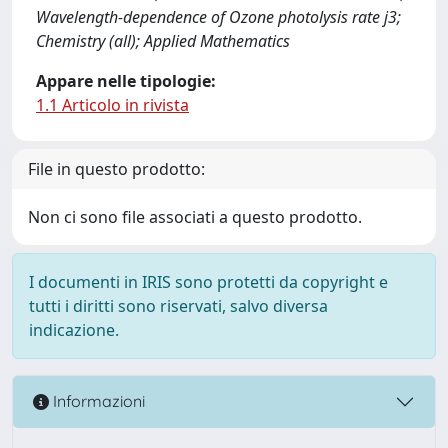
Wavelength-dependence of Ozone photolysis rate j3;
Chemistry (all); Applied Mathematics
Appare nelle tipologie:
1.1 Articolo in rivista
File in questo prodotto:
Non ci sono file associati a questo prodotto.
I documenti in IRIS sono protetti da copyright e
tutti i diritti sono riservati, salvo diversa
indicazione.
Informazioni