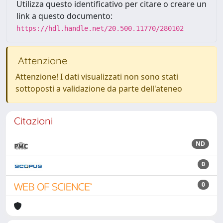
Utilizza questo identificativo per citare o creare un
link a questo documento:
https://hdl.handle.net/20.500.11770/280102
Attenzione
Attenzione! I dati visualizzati non sono stati
sottoposti a validazione da parte dell'ateneo
Citazioni
ND
0
0