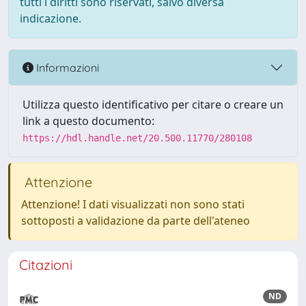
tutti i diritti sono riservati, salvo diversa
indicazione.
Informazioni
Utilizza questo identificativo per citare o creare un
link a questo documento:
https://hdl.handle.net/20.500.11770/280108
Attenzione
Attenzione! I dati visualizzati non sono stati
sottoposti a validazione da parte dell'ateneo
Citazioni
ND