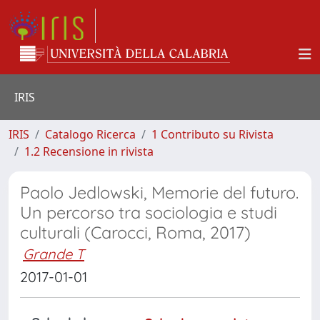
IRIS
IRIS
Catalogo Ricerca
1 Contributo su Rivista
1.2 Recensione in rivista
Paolo Jedlowski, Memorie del futuro.
Un percorso tra sociologia e studi
culturali (Carocci, Roma, 2017)
Grande T
2017-01-01