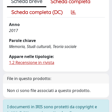
Scheda breve
Scheda completa
Scheda completa (DC)
Anno
2017
Parole chiave
Memoria, Studi culturali, Teoria sociale
Appare nelle tipologie:
1.2 Recensione in rivista
File in questo prodotto:
Non ci sono file associati a questo prodotto.
I documenti in IRIS sono protetti da copyright e