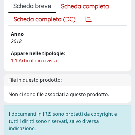
Scheda breve
Scheda completa
Scheda completa (DC)
Anno
2018
Appare nelle tipologie:
1.1 Articolo in rivista
File in questo prodotto:
Non ci sono file associati a questo prodotto.
I documenti in IRIS sono protetti da copyright e
tutti i diritti sono riservati, salvo diversa
indicazione.