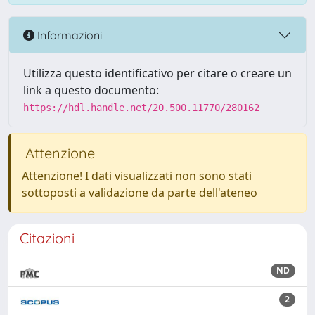
Informazioni
Utilizza questo identificativo per citare o creare un
link a questo documento:
https://hdl.handle.net/20.500.11770/280162
Attenzione
Attenzione! I dati visualizzati non sono stati
sottoposti a validazione da parte dell'ateneo
Citazioni
ND
2