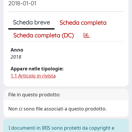
2018-01-01
Scheda breve
Scheda completa
Scheda completa (DC)
Anno
2018
Appare nelle tipologie:
1.1 Articolo in rivista
File in questo prodotto:
Non ci sono file associati a questo prodotto.
I documenti in IRIS sono protetti da copyright e