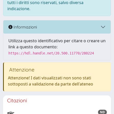
tutti i diritti sono riservati, salvo diversa
indicazione.
Informazioni
Utilizza questo identificativo per citare o creare un
link a questo documento:
https://hdl.handle.net/20.500.11770/280224
Attenzione
Attenzione! I dati visualizzati non sono stati
sottoposti a validazione da parte dell'ateneo
Citazioni
ND