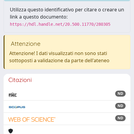
Utilizza questo identificativo per citare o creare un
link a questo documento:
https://hdl.handle.net/20.500.11770/280305
Attenzione
Attenzione! I dati visualizzati non sono stati
sottoposti a validazione da parte dell'ateneo
Citazioni
ND
ND
ND