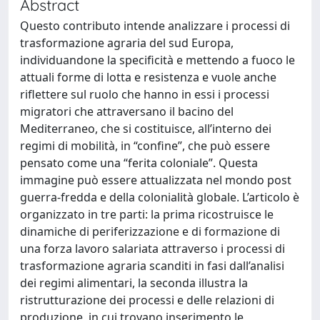
Abstract
Questo contributo intende analizzare i processi di
trasformazione agraria del sud Europa,
individuandone la specificità e mettendo a fuoco le
attuali forme di lotta e resistenza e vuole anche
riflettere sul ruolo che hanno in essi i processi
migratori che attraversano il bacino del
Mediterraneo, che si costituisce, all’interno dei
regimi di mobilità, in “confine”, che può essere
pensato come una “ferita coloniale”. Questa
immagine può essere attualizzata nel mondo post
guerra-fredda e della colonialità globale. L’articolo è
organizzato in tre parti: la prima ricostruisce le
dinamiche di periferizzazione e di formazione di
una forza lavoro salariata attraverso i processi di
trasformazione agraria scanditi in fasi dall’analisi
dei regimi alimentari, la seconda illustra la
ristrutturazione dei processi e delle relazioni di
produzione, in cui trovano inserimento le