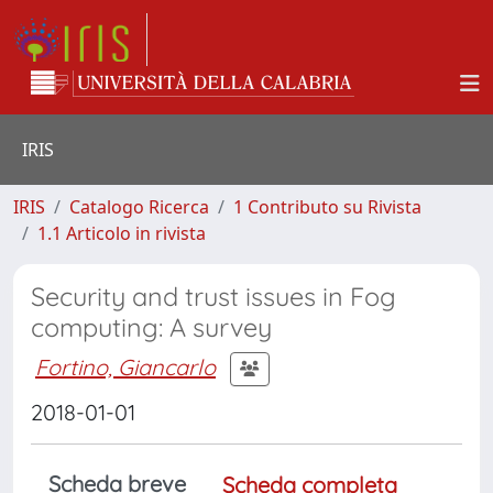
IRIS
IRIS
Catalogo Ricerca
1 Contributo su Rivista
1.1 Articolo in rivista
Security and trust issues in Fog
computing: A survey
Fortino, Giancarlo
2018-01-01
Scheda breve
Scheda completa