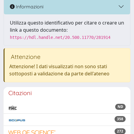
Informazioni
Utilizza questo identificativo per citare o creare un
link a questo documento:
https://hdl.handle.net/20.500.11770/281914
Attenzione
Attenzione! I dati visualizzati non sono stati
sottoposti a validazione da parte dell'ateneo
Citazioni
ND
358
272