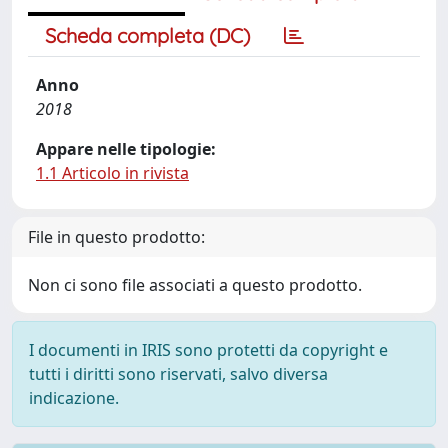
Scheda completa (DC)
Anno
2018
Appare nelle tipologie:
1.1 Articolo in rivista
File in questo prodotto:
Non ci sono file associati a questo prodotto.
I documenti in IRIS sono protetti da copyright e
tutti i diritti sono riservati, salvo diversa
indicazione.