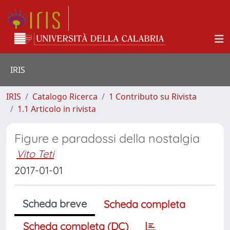
IRIS
IRIS
Catalogo Ricerca
1 Contributo su Rivista
1.1 Articolo in rivista
Figure e paradossi della nostalgia
Vito Teti
2017-01-01
Scheda breve
Scheda completa
Scheda completa (DC)