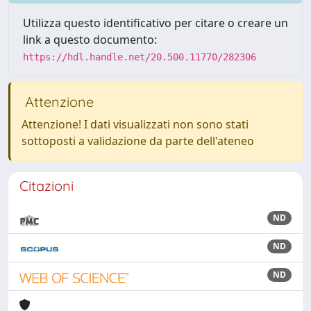
Utilizza questo identificativo per citare o creare un
link a questo documento:
https://hdl.handle.net/20.500.11770/282306
Attenzione
Attenzione! I dati visualizzati non sono stati
sottoposti a validazione da parte dell'ateneo
Citazioni
ND
ND
ND