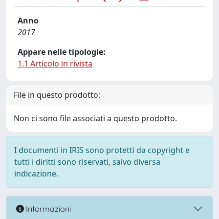
Anno
2017
Appare nelle tipologie:
1.1 Articolo in rivista
File in questo prodotto:
Non ci sono file associati a questo prodotto.
I documenti in IRIS sono protetti da copyright e
tutti i diritti sono riservati, salvo diversa
indicazione.
Informazioni