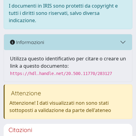
I documenti in IRIS sono protetti da copyright e
tutti i diritti sono riservati, salvo diversa
indicazione.
Informazioni
Utilizza questo identificativo per citare o creare un
link a questo documento:
https://hdl.handle.net/20.500.11770/283127
Attenzione
Attenzione! I dati visualizzati non sono stati
sottoposti a validazione da parte dell'ateneo
Citazioni