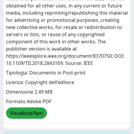
obtained for all other uses, in any current or future
media, including reprinting/republishing this material
for advertising or promotional purposes, creating
new collective works, for resale or redistribution to
servers or lists, or reuse of any copyrighted
component of this work in other works. The
publisher version is available at
https://ieeexplore.ieee.org/document/8370750; DOI:
10.1109/TII.2018.2843169. Sourse: IEEE
Tipologia: Documento in Post-print
Licenza: Copyright dell'editore
Dimensione 2.49 MB
Formato Adobe PDF
Visualizza/Apri