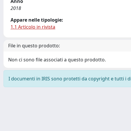
Anno
2018
Appare nelle tipologie:
1.1 Articolo in rivista
File in questo prodotto:
Non ci sono file associati a questo prodotto.
I documenti in IRIS sono protetti da copyright e tutti i di