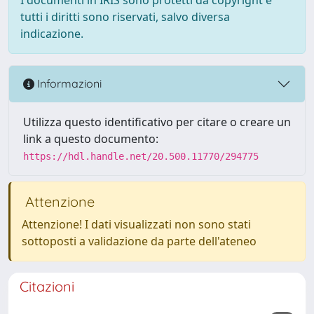
tutti i diritti sono riservati, salvo diversa
indicazione.
Informazioni
Utilizza questo identificativo per citare o creare un
link a questo documento:
https://hdl.handle.net/20.500.11770/294775
Attenzione
Attenzione! I dati visualizzati non sono stati
sottoposti a validazione da parte dell'ateneo
Citazioni