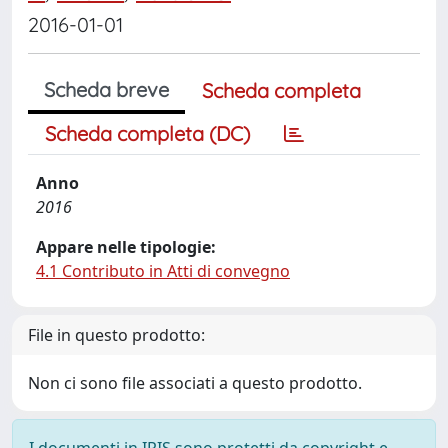
2016-01-01
Scheda breve
Scheda completa
Scheda completa (DC)
Anno
2016
Appare nelle tipologie:
4.1 Contributo in Atti di convegno
File in questo prodotto:
Non ci sono file associati a questo prodotto.
I documenti in IRIS sono protetti da copyright e