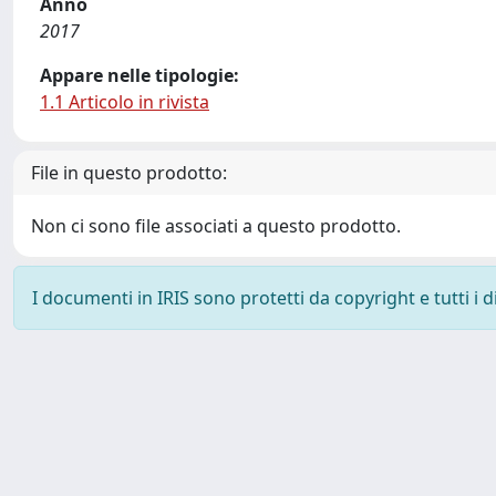
Anno
2017
Appare nelle tipologie:
1.1 Articolo in rivista
File in questo prodotto:
Non ci sono file associati a questo prodotto.
I documenti in IRIS sono protetti da copyright e tutti i di