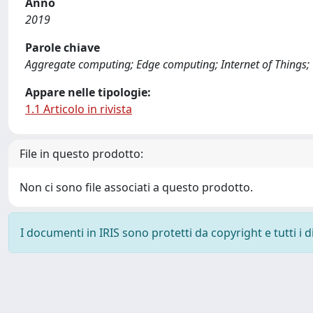
Anno
2019
Parole chiave
Aggregate computing; Edge computing; Internet of Things; O
Appare nelle tipologie:
1.1 Articolo in rivista
File in questo prodotto:
Non ci sono file associati a questo prodotto.
I documenti in IRIS sono protetti da copyright e tutti i di