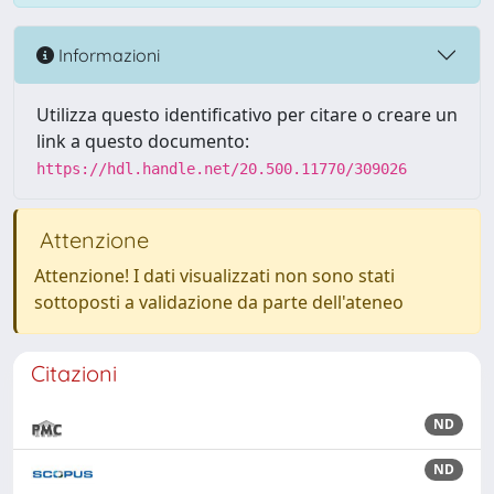
Informazioni
Utilizza questo identificativo per citare o creare un
link a questo documento:
https://hdl.handle.net/20.500.11770/309026
Attenzione
Attenzione! I dati visualizzati non sono stati
sottoposti a validazione da parte dell'ateneo
Citazioni
ND
ND