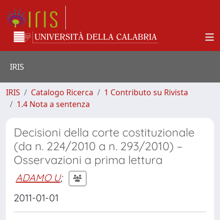
IRIS
IRIS
Catalogo Ricerca
1 Contributo su Rivista
1.4 Nota a sentenza
Decisioni della corte costituzionale
(da n. 224/2010 a n. 293/2010) –
Osservazioni a prima lettura
ADAMO U
;
2011-01-01