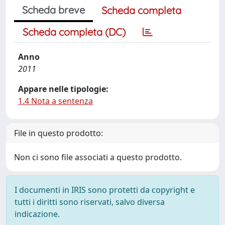
Scheda breve
Scheda completa
Scheda completa (DC)
Anno
2011
Appare nelle tipologie:
1.4 Nota a sentenza
File in questo prodotto:
Non ci sono file associati a questo prodotto.
I documenti in IRIS sono protetti da copyright e
tutti i diritti sono riservati, salvo diversa
indicazione.