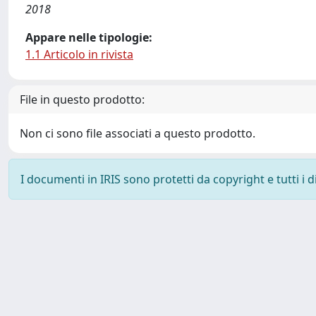
2018
Appare nelle tipologie:
1.1 Articolo in rivista
File in questo prodotto:
Non ci sono file associati a questo prodotto.
I documenti in IRIS sono protetti da copyright e tutti i di