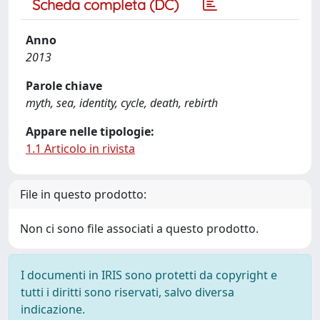
Scheda completa (DC)
Anno
2013
Parole chiave
myth, sea, identity, cycle, death, rebirth
Appare nelle tipologie:
1.1 Articolo in rivista
File in questo prodotto:
Non ci sono file associati a questo prodotto.
I documenti in IRIS sono protetti da copyright e
tutti i diritti sono riservati, salvo diversa
indicazione.