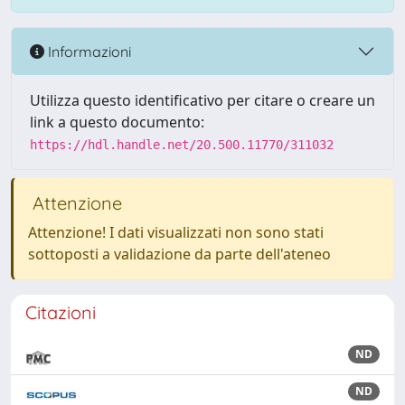
Informazioni
Utilizza questo identificativo per citare o creare un
link a questo documento:
https://hdl.handle.net/20.500.11770/311032
Attenzione
Attenzione! I dati visualizzati non sono stati
sottoposti a validazione da parte dell'ateneo
Citazioni
ND
ND