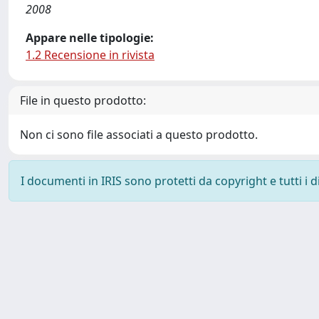
2008
Appare nelle tipologie:
1.2 Recensione in rivista
File in questo prodotto:
Non ci sono file associati a questo prodotto.
I documenti in IRIS sono protetti da copyright e tutti i di