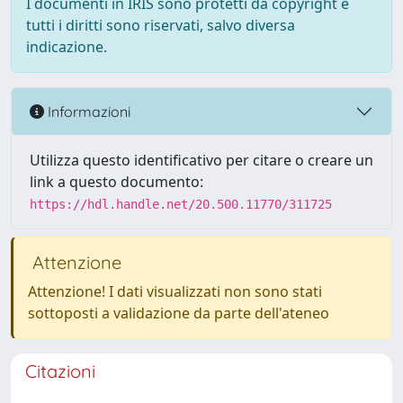
I documenti in IRIS sono protetti da copyright e
tutti i diritti sono riservati, salvo diversa
indicazione.
Informazioni
Utilizza questo identificativo per citare o creare un
link a questo documento:
https://hdl.handle.net/20.500.11770/311725
Attenzione
Attenzione! I dati visualizzati non sono stati
sottoposti a validazione da parte dell'ateneo
Citazioni