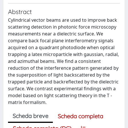
Abstract
Cylindrical vector beams are used to improve back
scattering detection in photonic force microscopy
measurements near a dielectric surface. We
compare back focal plane interferometry signals
acquired on a quadrant photodiode when optical
trapping a latex microparticle with gaussian, radial,
and azimuthal beams. We find a consistent
reduction of the interference pattern generated by
the superposition of light backscattered by the
trapped particle and backreflected by the dielectric
surface. We contrast experimental findings with a
model based on light scattering theory in the T -
matrix formalism.
Scheda breve
Scheda completa