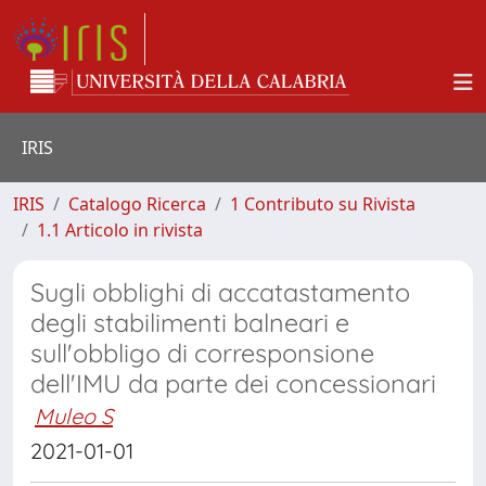
IRIS
IRIS
Catalogo Ricerca
1 Contributo su Rivista
1.1 Articolo in rivista
Sugli obblighi di accatastamento
degli stabilimenti balneari e
sull'obbligo di corresponsione
dell'IMU da parte dei concessionari
Muleo S
2021-01-01