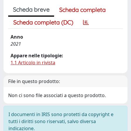
Scheda breve
Scheda completa
Scheda completa (DC)
Anno
2021
Appare nelle tipologie:
1.1 Articolo in rivista
File in questo prodotto:
Non ci sono file associati a questo prodotto.
I documenti in IRIS sono protetti da copyright e
tutti i diritti sono riservati, salvo diversa
indicazione.