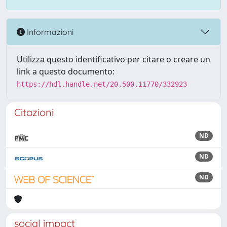
Informazioni
Utilizza questo identificativo per citare o creare un
link a questo documento:
https://hdl.handle.net/20.500.11770/332923
Citazioni
ND
ND
ND
social impact