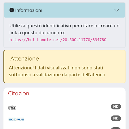
Informazioni
Utilizza questo identificativo per citare o creare un
link a questo documento:
https://hdl.handle.net/20.500.11770/334780
Attenzione
Attenzione! I dati visualizzati non sono stati
sottoposti a validazione da parte dell'ateneo
Citazioni
ND
ND