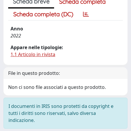
Scheda breve
Scheda completa
Scheda completa (DC)
Anno
2022
Appare nelle tipologie:
1.1 Articolo in rivista
File in questo prodotto:
Non ci sono file associati a questo prodotto.
I documenti in IRIS sono protetti da copyright e
tutti i diritti sono riservati, salvo diversa
indicazione.