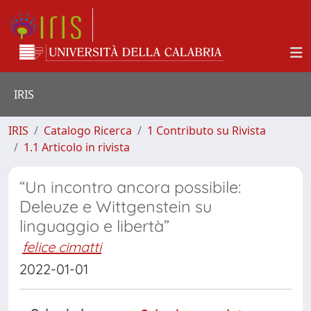
IRIS
IRIS
Catalogo Ricerca
1 Contributo su Rivista
1.1 Articolo in rivista
“Un incontro ancora possibile:
Deleuze e Wittgenstein su
linguaggio e libertà”
felice cimatti
2022-01-01