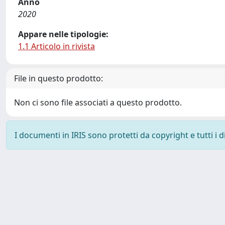
Anno
2020
Appare nelle tipologie:
1.1 Articolo in rivista
File in questo prodotto:
Non ci sono file associati a questo prodotto.
I documenti in IRIS sono protetti da copyright e tutti i di