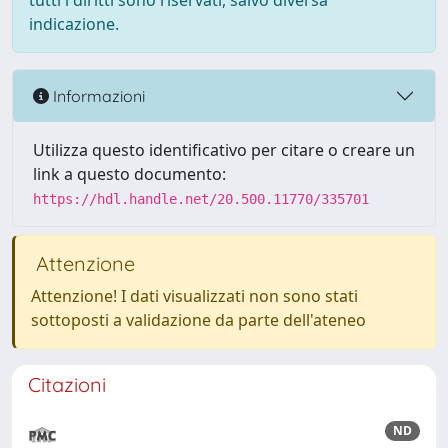
tutti i diritti sono riservati, salvo diversa
indicazione.
Informazioni
Utilizza questo identificativo per citare o creare un
link a questo documento:
https://hdl.handle.net/20.500.11770/335701
Attenzione
Attenzione! I dati visualizzati non sono stati
sottoposti a validazione da parte dell'ateneo
Citazioni
ND