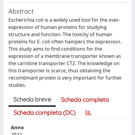
Abstract
Escherichia coli is a widely used tool for the over-
expression of human proteins for studying
structure and function. The toxicity of human
proteins for E. coli often hampers the expression.
This study aims to find conditions for the
expression of a membrane transporter known as
the carnitine transporter CT2. The knowledge on
this transporter is scarce, thus obtaining the
recombinant protein is very important for further
studies.
Scheda breve
Scheda completa
Scheda completa (DC)
Anno
2022