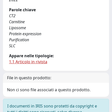
Parole chiave
CT2
Carnitine
Liposome
Protein expression
Purification
SLC
Appare nelle tipologie:
1.1 Articolo in rivista
File in questo prodotto:
Non ci sono file associati a questo prodotto.
I documenti in IRIS sono protetti da copyright e