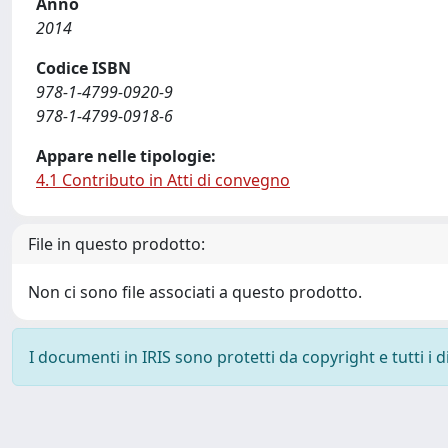
Anno
2014
Codice ISBN
978-1-4799-0920-9
978-1-4799-0918-6
Appare nelle tipologie:
4.1 Contributo in Atti di convegno
File in questo prodotto:
Non ci sono file associati a questo prodotto.
I documenti in IRIS sono protetti da copyright e tutti i di