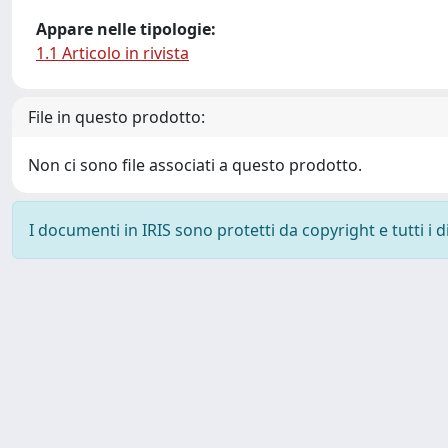
Appare nelle tipologie:
1.1 Articolo in rivista
File in questo prodotto:
Non ci sono file associati a questo prodotto.
I documenti in IRIS sono protetti da copyright e tutti i di