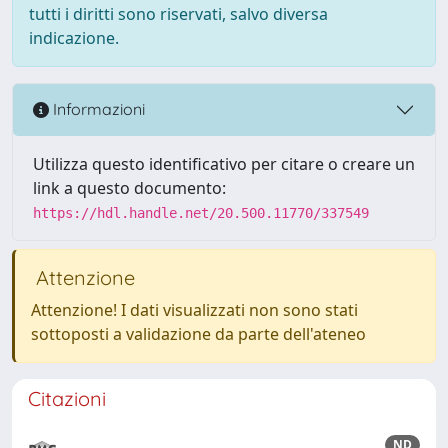
tutti i diritti sono riservati, salvo diversa
indicazione.
Informazioni
Utilizza questo identificativo per citare o creare un
link a questo documento:
https://hdl.handle.net/20.500.11770/337549
Attenzione
Attenzione! I dati visualizzati non sono stati
sottoposti a validazione da parte dell'ateneo
Citazioni
ND