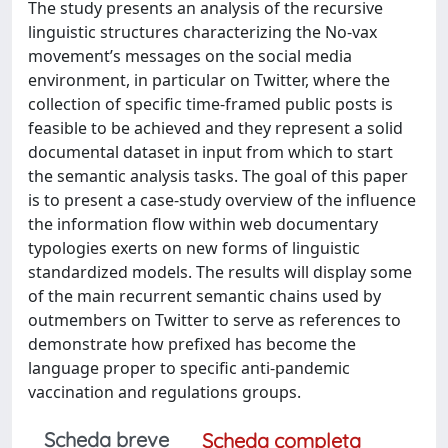
The study presents an analysis of the recursive
linguistic structures characterizing the No-vax
movement’s messages on the social media
environment, in particular on Twitter, where the
collection of specific time-framed public posts is
feasible to be achieved and they represent a solid
documental dataset in input from which to start
the semantic analysis tasks. The goal of this paper
is to present a case-study overview of the influence
the information flow within web documentary
typologies exerts on new forms of linguistic
standardized models. The results will display some
of the main recurrent semantic chains used by
outmembers on Twitter to serve as references to
demonstrate how prefixed has become the
language proper to specific anti-pandemic
vaccination and regulations groups.
Scheda breve
Scheda completa