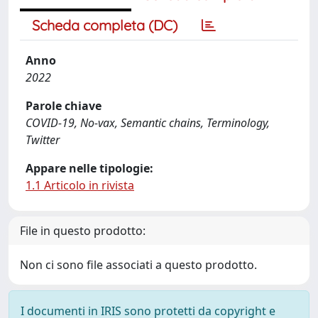
Scheda completa (DC)
Anno
2022
Parole chiave
COVID-19, No-vax, Semantic chains, Terminology,
Twitter
Appare nelle tipologie:
1.1 Articolo in rivista
File in questo prodotto:
Non ci sono file associati a questo prodotto.
I documenti in IRIS sono protetti da copyright e