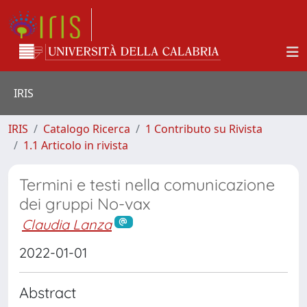
IRIS
IRIS
Catalogo Ricerca
1 Contributo su Rivista
1.1 Articolo in rivista
Termini e testi nella comunicazione
dei gruppi No-vax
Claudia Lanza
2022-01-01
Abstract