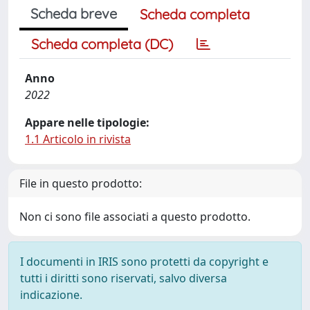
Scheda breve
Scheda completa
Scheda completa (DC)
Anno
2022
Appare nelle tipologie:
1.1 Articolo in rivista
File in questo prodotto:
Non ci sono file associati a questo prodotto.
I documenti in IRIS sono protetti da copyright e
tutti i diritti sono riservati, salvo diversa
indicazione.