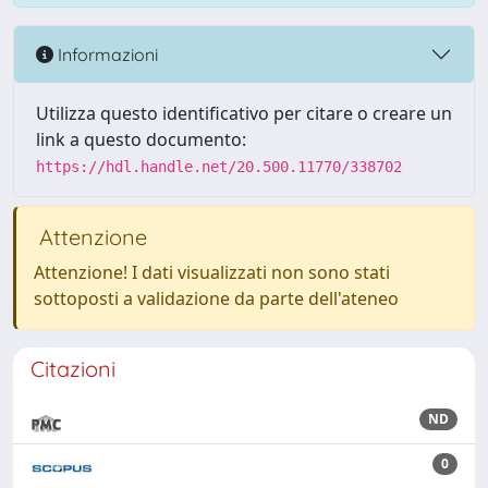
Informazioni
Utilizza questo identificativo per citare o creare un
link a questo documento:
https://hdl.handle.net/20.500.11770/338702
Attenzione
Attenzione! I dati visualizzati non sono stati
sottoposti a validazione da parte dell'ateneo
Citazioni
ND
0