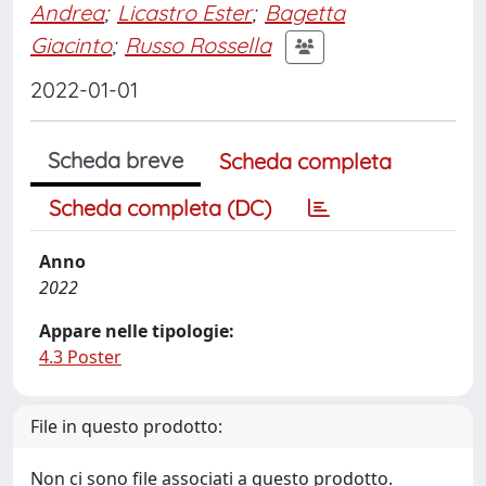
Andrea
;
Licastro Ester
;
Bagetta
Giacinto
;
Russo Rossella
2022-01-01
Scheda breve
Scheda completa
Scheda completa (DC)
Anno
2022
Appare nelle tipologie:
4.3 Poster
File in questo prodotto:
Non ci sono file associati a questo prodotto.