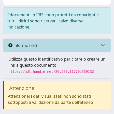
I documenti in IRIS sono protetti da copyright e
tutti i diritti sono riservati, salvo diversa
indicazione.
Informazioni
Utilizza questo identificativo per citare o creare un
link a questo documento:
https://hdl.handle.net/20.500.11770/339132
Attenzione
Attenzione! I dati visualizzati non sono stati
sottoposti a validazione da parte dell'ateneo