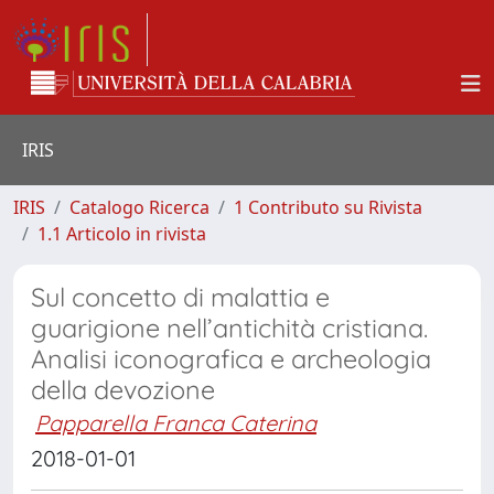
IRIS
IRIS
Catalogo Ricerca
1 Contributo su Rivista
1.1 Articolo in rivista
Sul concetto di malattia e
guarigione nell’antichità cristiana.
Analisi iconografica e archeologia
della devozione
Papparella Franca Caterina
2018-01-01