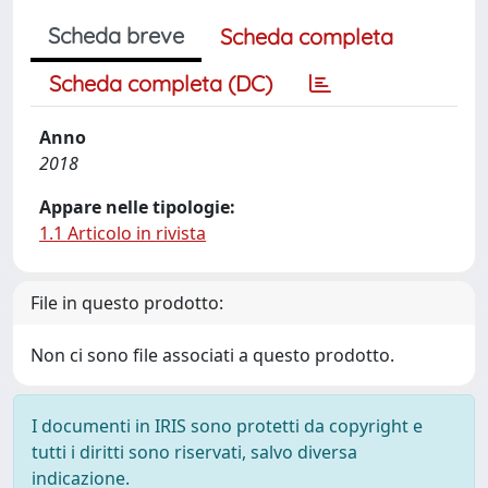
Scheda breve
Scheda completa
Scheda completa (DC)
Anno
2018
Appare nelle tipologie:
1.1 Articolo in rivista
File in questo prodotto:
Non ci sono file associati a questo prodotto.
I documenti in IRIS sono protetti da copyright e
tutti i diritti sono riservati, salvo diversa
indicazione.