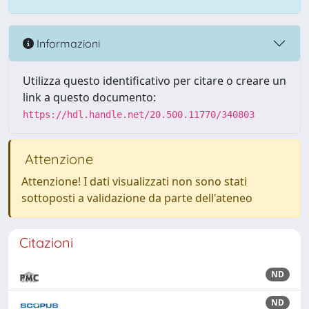
Informazioni
Utilizza questo identificativo per citare o creare un
link a questo documento:
https://hdl.handle.net/20.500.11770/340803
Attenzione
Attenzione! I dati visualizzati non sono stati
sottoposti a validazione da parte dell'ateneo
Citazioni
ND
ND