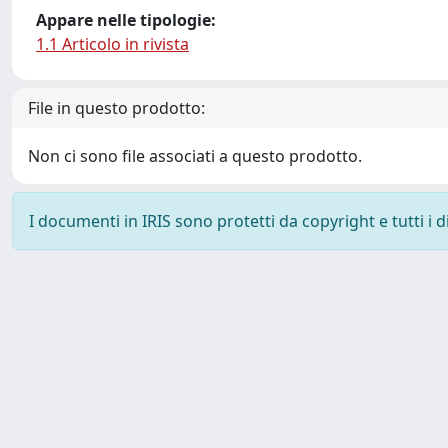
Appare nelle tipologie:
1.1 Articolo in rivista
File in questo prodotto:
Non ci sono file associati a questo prodotto.
I documenti in IRIS sono protetti da copyright e tutti i di