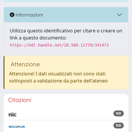
Informazioni
Utilizza questo identificativo per citare o creare un
link a questo documento:
https://hdl.handle.net/20.500.11770/341473
Attenzione
Attenzione! I dati visualizzati non sono stati
sottoposti a validazione da parte dell'ateneo
Citazioni
ND
ND