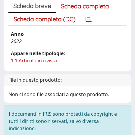
Scheda breve
Scheda completa
Scheda completa (DC)
Anno
2022
Appare nelle tipologie:
1.1 Articolo in rivista
File in questo prodotto:
Non ci sono file associati a questo prodotto.
I documenti in IRIS sono protetti da copyright e
tutti i diritti sono riservati, salvo diversa
indicazione.