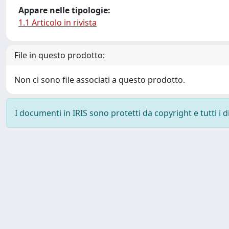
Appare nelle tipologie:
1.1 Articolo in rivista
File in questo prodotto:
Non ci sono file associati a questo prodotto.
I documenti in IRIS sono protetti da copyright e tutti i di