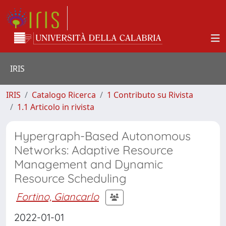
IRIS
IRIS
Catalogo Ricerca
1 Contributo su Rivista
1.1 Articolo in rivista
Hypergraph-Based Autonomous
Networks: Adaptive Resource
Management and Dynamic
Resource Scheduling
Fortino, Giancarlo
2022-01-01