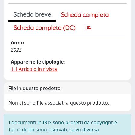
Scheda breve
Scheda completa
Scheda completa (DC)
Anno
2022
Appare nelle tipologie:
1.1 Articolo in rivista
File in questo prodotto:
Non ci sono file associati a questo prodotto.
I documenti in IRIS sono protetti da copyright e
tutti i diritti sono riservati, salvo diversa