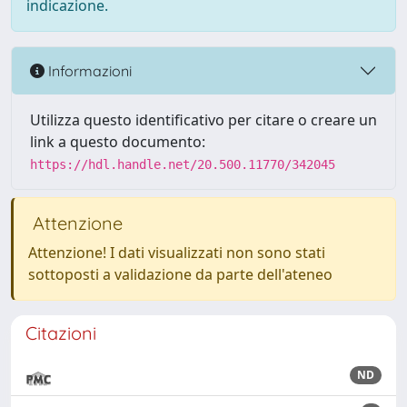
indicazione.
Informazioni
Utilizza questo identificativo per citare o creare un
link a questo documento:
https://hdl.handle.net/20.500.11770/342045
Attenzione
Attenzione! I dati visualizzati non sono stati
sottoposti a validazione da parte dell'ateneo
Citazioni
ND