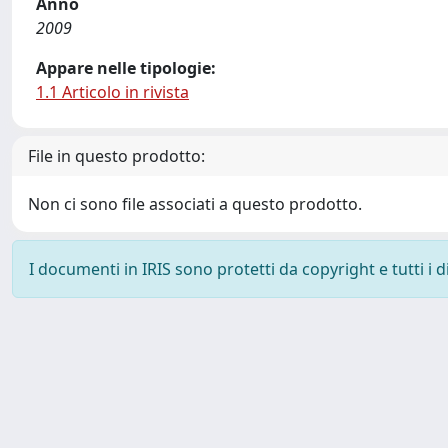
Anno
2009
Appare nelle tipologie:
1.1 Articolo in rivista
File in questo prodotto:
Non ci sono file associati a questo prodotto.
I documenti in IRIS sono protetti da copyright e tutti i di