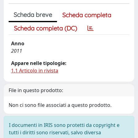
Scheda breve
Scheda completa
Scheda completa (DC)
Anno
2011
Appare nelle tipologie:
1.1 Articolo in rivista
File in questo prodotto:
Non ci sono file associati a questo prodotto.
I documenti in IRIS sono protetti da copyright e
tutti i diritti sono riservati, salvo diversa