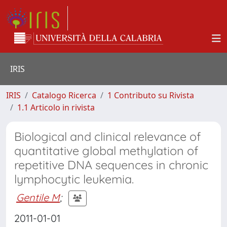
IRIS
IRIS
Catalogo Ricerca
1 Contributo su Rivista
1.1 Articolo in rivista
Biological and clinical relevance of
quantitative global methylation of
repetitive DNA sequences in chronic
lymphocytic leukemia.
Gentile M
;
2011-01-01