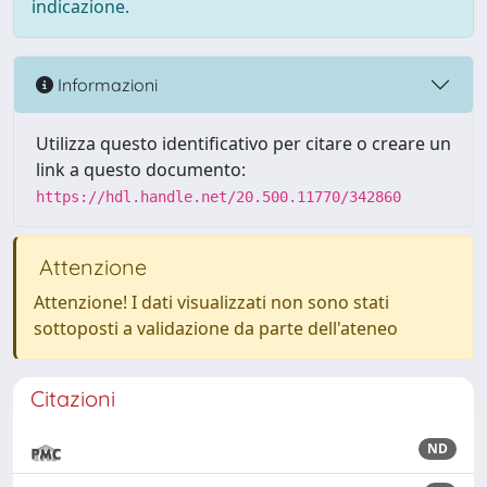
indicazione.
Informazioni
Utilizza questo identificativo per citare o creare un
link a questo documento:
https://hdl.handle.net/20.500.11770/342860
Attenzione
Attenzione! I dati visualizzati non sono stati
sottoposti a validazione da parte dell'ateneo
Citazioni
ND