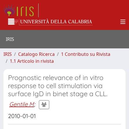
IRIS
IRIS
Catalogo Ricerca
1 Contributo su Rivista
1.1 Articolo in rivista
Prognostic relevance of in vitro
response to cell stimulation via
surface IgD in binet stage a CLL.
Gentile M
;
2010-01-01