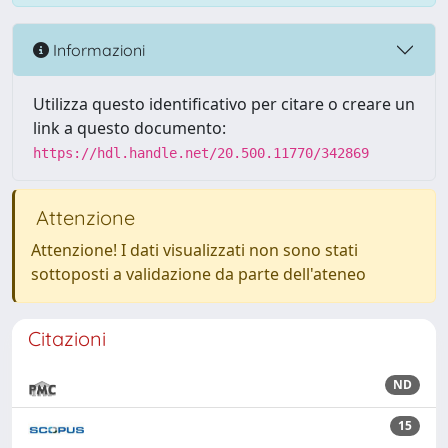
Informazioni
Utilizza questo identificativo per citare o creare un
link a questo documento:
https://hdl.handle.net/20.500.11770/342869
Attenzione
Attenzione! I dati visualizzati non sono stati
sottoposti a validazione da parte dell'ateneo
Citazioni
ND
15