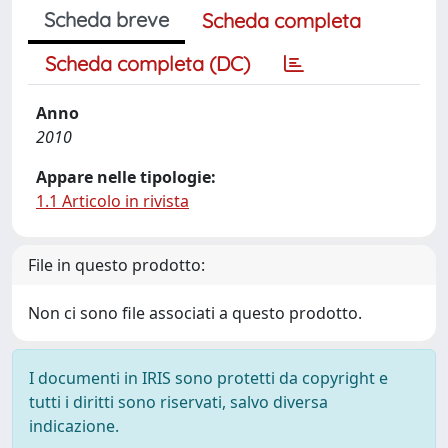
Scheda breve
Scheda completa
Scheda completa (DC)
Anno
2010
Appare nelle tipologie:
1.1 Articolo in rivista
File in questo prodotto:
Non ci sono file associati a questo prodotto.
I documenti in IRIS sono protetti da copyright e
tutti i diritti sono riservati, salvo diversa
indicazione.