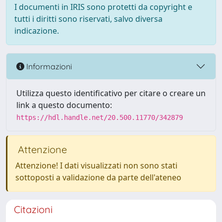
I documenti in IRIS sono protetti da copyright e
tutti i diritti sono riservati, salvo diversa
indicazione.
Informazioni
Utilizza questo identificativo per citare o creare un
link a questo documento:
https://hdl.handle.net/20.500.11770/342879
Attenzione
Attenzione! I dati visualizzati non sono stati
sottoposti a validazione da parte dell'ateneo
Citazioni