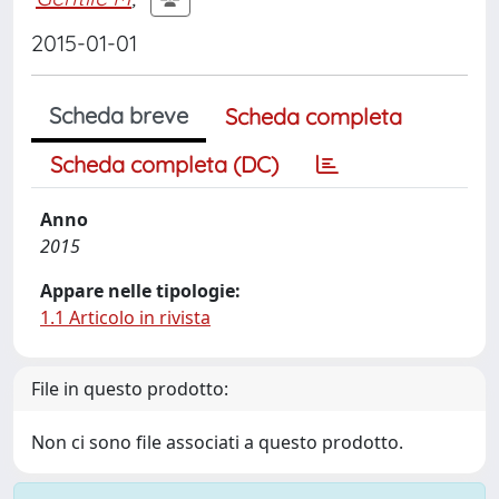
2015-01-01
Scheda breve
Scheda completa
Scheda completa (DC)
Anno
2015
Appare nelle tipologie:
1.1 Articolo in rivista
File in questo prodotto:
Non ci sono file associati a questo prodotto.