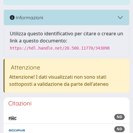
Informazioni
Utilizza questo identificativo per citare o creare un
link a questo documento:
https://hdl.handle.net/20.500.11770/343098
Attenzione
Attenzione! I dati visualizzati non sono stati
sottoposti a validazione da parte dell'ateneo
Citazioni
ND
ND