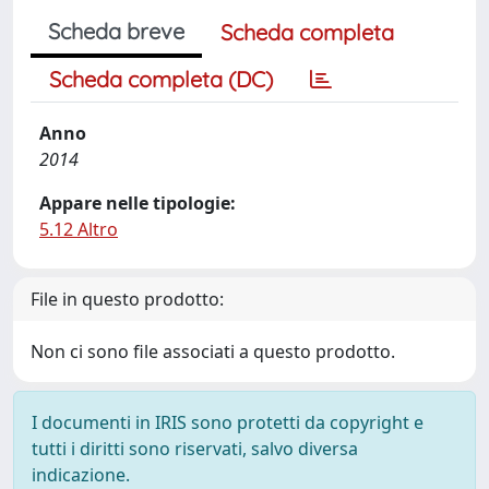
Scheda breve
Scheda completa
Scheda completa (DC)
Anno
2014
Appare nelle tipologie:
5.12 Altro
File in questo prodotto:
Non ci sono file associati a questo prodotto.
I documenti in IRIS sono protetti da copyright e
tutti i diritti sono riservati, salvo diversa
indicazione.