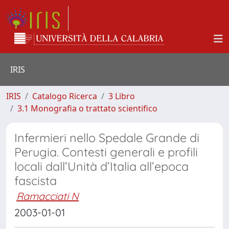
IRIS
IRIS
Catalogo Ricerca
3 Libro
3.1 Monografia o trattato scientifico
Infermieri nello Spedale Grande di
Perugia. Contesti generali e profili
locali dall’Unità d’Italia all’epoca
fascista
Ramacciati N
2003-01-01