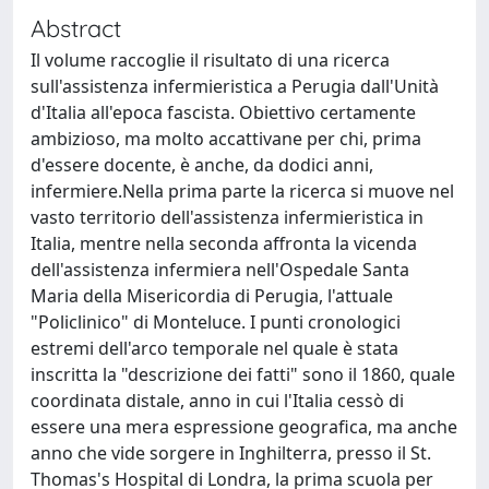
Abstract
Il volume raccoglie il risultato di una ricerca
sull'assistenza infermieristica a Perugia dall'Unità
d'Italia all'epoca fascista. Obiettivo certamente
ambizioso, ma molto accattivane per chi, prima
d'essere docente, è anche, da dodici anni,
infermiere.Nella prima parte la ricerca si muove nel
vasto territorio dell'assistenza infermieristica in
Italia, mentre nella seconda affronta la vicenda
dell'assistenza infermiera nell'Ospedale Santa
Maria della Misericordia di Perugia, l'attuale
"Policlinico" di Monteluce. I punti cronologici
estremi dell'arco temporale nel quale è stata
inscritta la "descrizione dei fatti" sono il 1860, quale
coordinata distale, anno in cui l'Italia cessò di
essere una mera espressione geografica, ma anche
anno che vide sorgere in Inghilterra, presso il St.
Thomas's Hospital di Londra, la prima scuola per