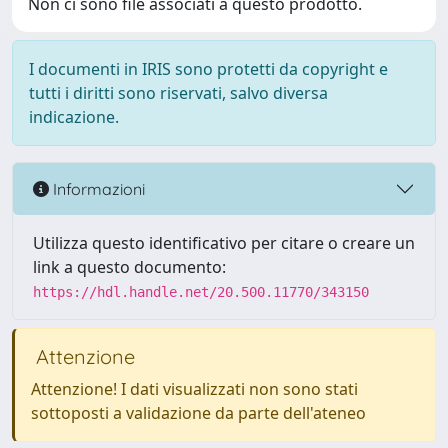
Non ci sono file associati a questo prodotto.
I documenti in IRIS sono protetti da copyright e
tutti i diritti sono riservati, salvo diversa
indicazione.
Informazioni
Utilizza questo identificativo per citare o creare un
link a questo documento:
https://hdl.handle.net/20.500.11770/343150
Attenzione
Attenzione! I dati visualizzati non sono stati
sottoposti a validazione da parte dell'ateneo