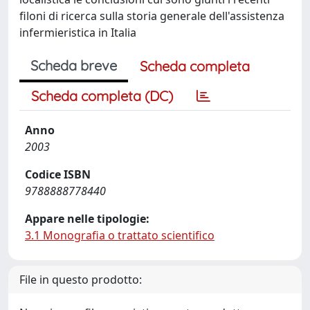
filoni di ricerca sulla storia generale dell'assistenza
infermieristica in Italia
Scheda breve
Scheda completa
Scheda completa (DC)
Anno
2003
Codice ISBN
9788888778440
Appare nelle tipologie:
3.1 Monografia o trattato scientifico
File in questo prodotto: