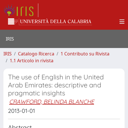
IRIS
IRIS
Catalogo Ricerca
1 Contributo su Rivista
1.1 Articolo in rivista
The use of English in the United
Arab Emirates: descriptive and
pragmatic insights
CRAWFORD, BELINDA BLANCHE
2013-01-01
Abstract