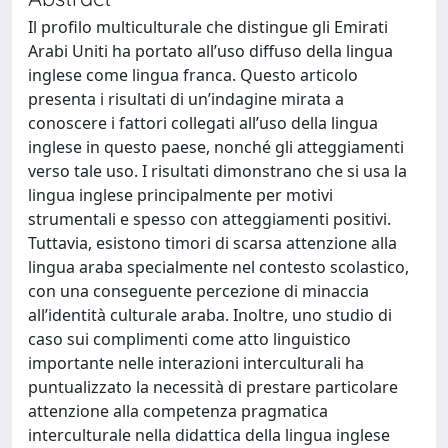
Il profilo multiculturale che distingue gli Emirati
Arabi Uniti ha portato all’uso diffuso della lingua
inglese come lingua franca. Questo articolo
presenta i risultati di un’indagine mirata a
conoscere i fattori collegati all’uso della lingua
inglese in questo paese, nonché gli atteggiamenti
verso tale uso. I risultati dimonstrano che si usa la
lingua inglese principalmente per motivi
strumentali e spesso con atteggiamenti positivi.
Tuttavia, esistono timori di scarsa attenzione alla
lingua araba specialmente nel contesto scolastico,
con una conseguente percezione di minaccia
all’identità culturale araba. Inoltre, uno studio di
caso sui complimenti come atto linguistico
importante nelle interazioni interculturali ha
puntualizzato la necessità di prestare particolare
attenzione alla competenza pragmatica
interculturale nella didattica della lingua inglese