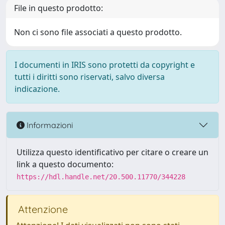
File in questo prodotto:
Non ci sono file associati a questo prodotto.
I documenti in IRIS sono protetti da copyright e
tutti i diritti sono riservati, salvo diversa
indicazione.
Informazioni
Utilizza questo identificativo per citare o creare un
link a questo documento:
https://hdl.handle.net/20.500.11770/344228
Attenzione