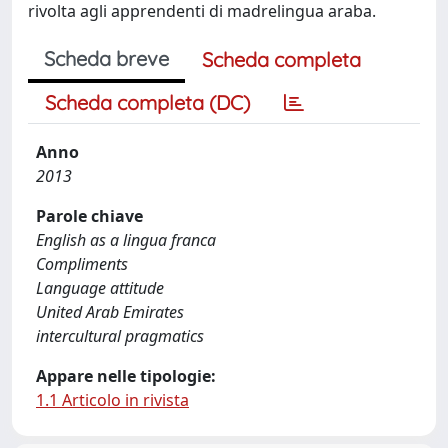
rivolta agli apprendenti di madrelingua araba.
Scheda breve
Scheda completa
Scheda completa (DC)
Anno
2013
Parole chiave
English as a lingua franca
Compliments
Language attitude
United Arab Emirates
intercultural pragmatics
Appare nelle tipologie:
1.1 Articolo in rivista