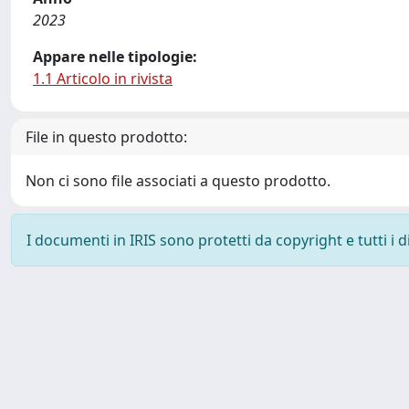
2023
Appare nelle tipologie:
1.1 Articolo in rivista
File in questo prodotto:
Non ci sono file associati a questo prodotto.
I documenti in IRIS sono protetti da copyright e tutti i di