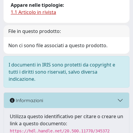
Appare nelle tipologie:
1.1 Articolo in rivista
File in questo prodotto:
Non ci sono file associati a questo prodotto.
I documenti in IRIS sono protetti da copyright e
tutti i diritti sono riservati, salvo diversa
indicazione.
Informazioni
Utilizza questo identificativo per citare o creare un
link a questo documento:
https://hdl.handle.net/20.500.11770/345372