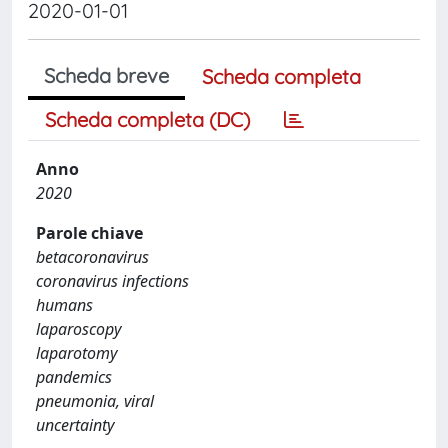
2020-01-01
Scheda breve
Scheda completa
Scheda completa (DC)
Anno
2020
Parole chiave
betacoronavirus
coronavirus infections
humans
laparoscopy
laparotomy
pandemics
pneumonia, viral
uncertainty