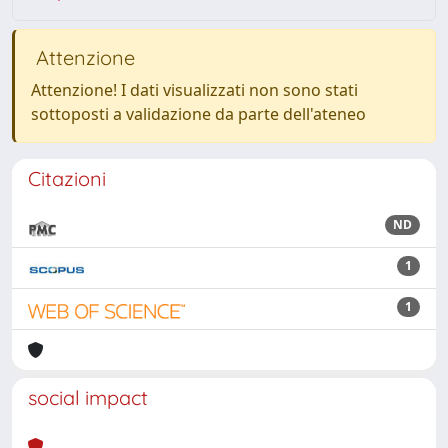
Attenzione
Attenzione! I dati visualizzati non sono stati
sottoposti a validazione da parte dell'ateneo
Citazioni
ND
1
1
social impact